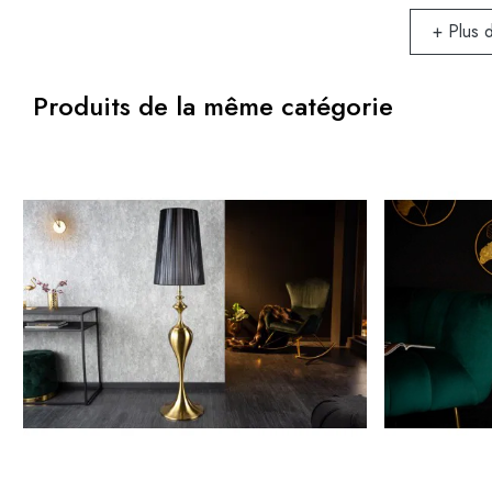
+ Plus 
Produits de la même catégorie