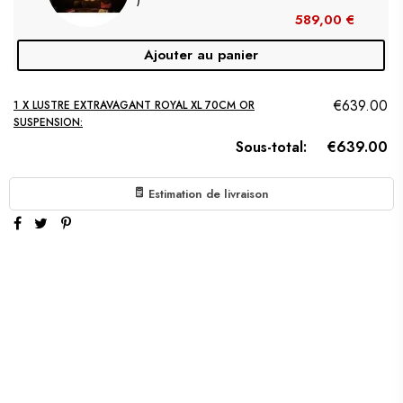
589,00 €
Ajouter au panier
€639.00
1 X LUSTRE EXTRAVAGANT ROYAL XL 70CM OR
SUSPENSION:
Sous-total:
€639.00
Estimation de livraison