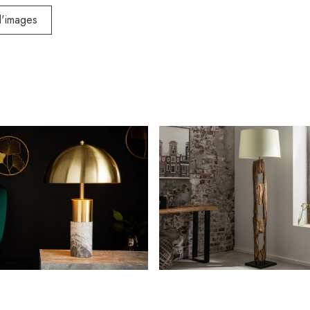
d'images