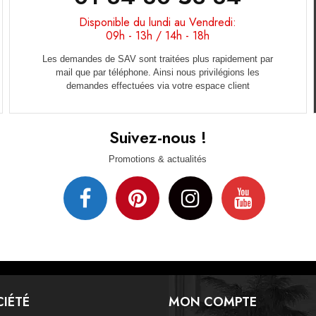
Disponible du lundi au Vendredi:
09h - 13h / 14h - 18h
Les demandes de SAV sont traitées plus rapidement par
mail que par téléphone. Ainsi nous privilégions les
demandes effectuées via votre espace client
Suivez-nous !
Promotions & actualités
IÉTÉ
MON COMPTE