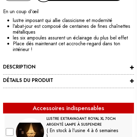
En un coup d'œil
lustre imposant qui allie classicisme et modernité
l'abat-jour est composé de centaines de fines chaînettes
métalliques
les six ampoules assurent un éclairage du plus bel effet
Place dès maintenant cet accroche-regard dans ton
intérieur !
DESCRIPTION
DÉTAILS DU PRODUIT
Accessoires indispensables
LUSTRE EXTRAVAGANT ROYAL XL 70CM
ARGENTÉ LAMPE À SUSPENDRE
( En stock à l'usine 4 à 6 semaines
)