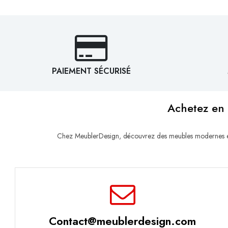
PAIEMENT SÉCURISÉ
Achetez en 
Chez MeublerDesign, découvrez des meubles modernes et d
Contact@meublerdesign.com