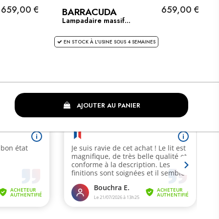
659,00 €
659,00 €
BARRACUDA
Lampadaire massif...
EN STOCK À L'USINE SOUS 4 SEMAINES
AJOUTER AU PANIER