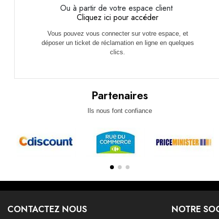
Ou à partir de votre espace client
Cliquez ici pour accéder
Vous pouvez vous connecter sur votre espace, et
déposer un ticket de réclamation en ligne en quelques
clics.
Partenaires
Ils nous font confiance
CONTACTEZ NOUS
NOTRE SOC