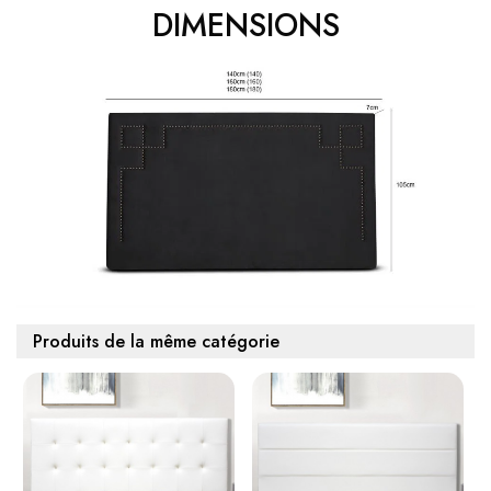
DIMENSIONS
Produits de la même catégorie