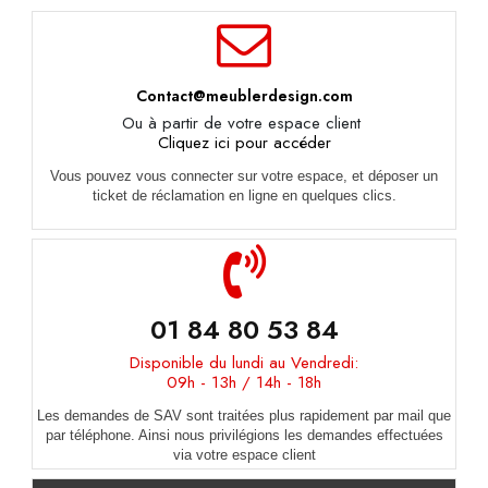
Contact@meublerdesign.com
Ou à partir de votre espace client
Cliquez ici pour accéder
Vous pouvez vous connecter sur votre espace, et déposer un
ticket de réclamation en ligne en quelques clics.
01 84 80 53 84
Disponible du lundi au Vendredi:
09h - 13h / 14h - 18h
Les demandes de SAV sont traitées plus rapidement par mail que
par téléphone. Ainsi nous privilégions les demandes effectuées
via votre espace client