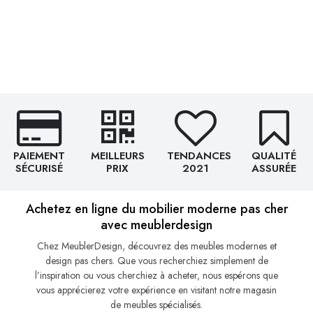
PAIEMENT
MEILLEURS
TENDANCES
QUALITÉ
SÉCURISÉ
PRIX
2021
ASSURÉE
Achetez en ligne du mobilier moderne pas cher
avec meublerdesign
Chez MeublerDesign, découvrez des meubles modernes et
design pas chers. Que vous recherchiez simplement de
l’inspiration ou vous cherchiez à acheter, nous espérons que
vous apprécierez votre expérience en visitant notre magasin
de meubles spécialisés.