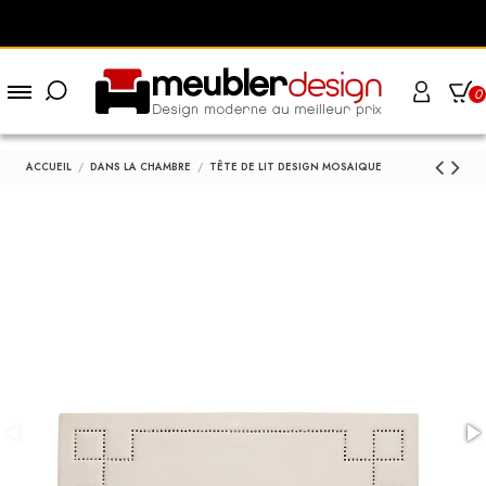
0
ACCUEIL
DANS LA CHAMBRE
TÊTE DE LIT DESIGN MOSAIQUE