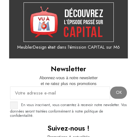
MeublerDesign était dans l’émission CAPITAL sur M6
Newsletter
Abonnez-vous à notre newsletter
et ne ratez plus nos promotions
En vous inscrivant, vous consentez à recevoir notre newsletter. Vos
données seront traitées conformément à notre politique de
confidentialité.
Suivez-nous !