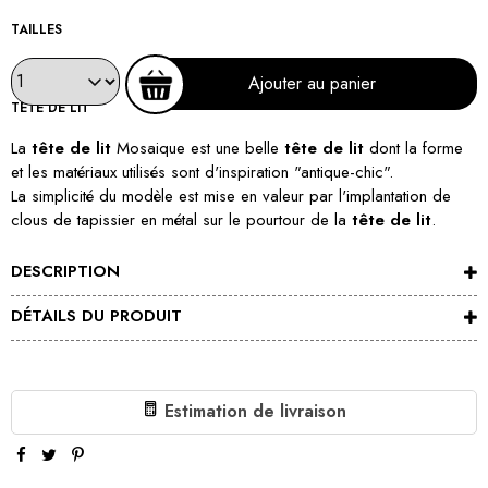
TAILLES
Ajouter au panier
TÊTE DE LIT
La
tête de lit
Mosaique est une belle
tête de lit
dont la forme
et les matériaux utilisés sont d'inspiration "antique-chic".
La simplicité du modèle est mise en valeur par l'implantation de
clous de tapissier en métal sur le pourtour de la
tête de lit
.
DESCRIPTION
DÉTAILS DU PRODUIT
Estimation de livraison