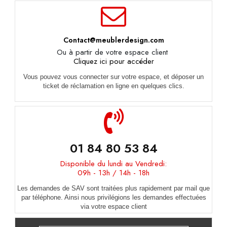
Contact@meublerdesign.com
Ou à partir de votre espace client
Cliquez ici pour accéder
Vous pouvez vous connecter sur votre espace, et déposer un
ticket de réclamation en ligne en quelques clics.
01 84 80 53 84
Disponible du lundi au Vendredi:
09h - 13h / 14h - 18h
Les demandes de SAV sont traitées plus rapidement par mail que
par téléphone. Ainsi nous privilégions les demandes effectuées
via votre espace client