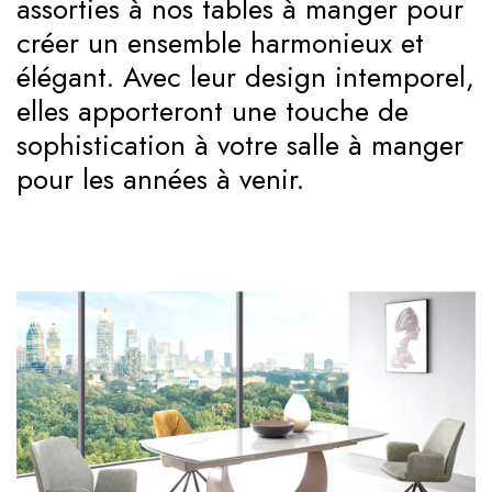
assorties à nos tables à manger pour
créer un ensemble harmonieux et
élégant. Avec leur design intemporel,
elles apporteront une touche de
sophistication à votre salle à manger
pour les années à venir.