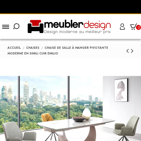
0
ACCUEIL
CHAISES
CHAISE DE SALLE À MANGER PIVOTANTE
MODERNE EN SIMILI CUIR EMILIO