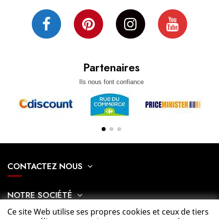
Partenaires
Ils nous font confiance
CONTACTEZ NOUS
NOTRE SOCIÉTÉ
Ce site Web utilise ses propres cookies et ceux de tiers