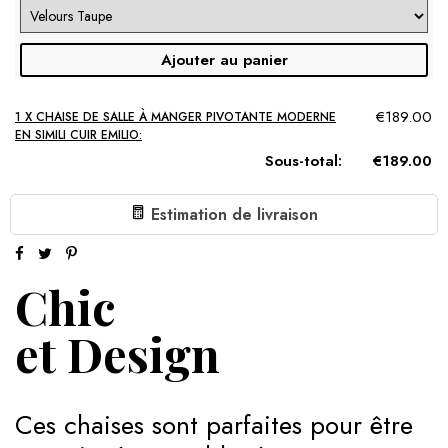
Ajouter au panier
€189.00
1 X CHAISE DE SALLE À MANGER PIVOTANTE MODERNE
EN SIMILI CUIR EMILIO:
Sous-total:
€189.00
Estimation de livraison
Chic
et Design
Ces chaises sont parfaites pour être