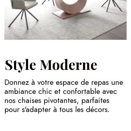
Style Moderne
Donnez à votre espace de repas une
ambiance chic et confortable avec
nos chaises pivotantes, parfaites
pour s'adapter à tous les décors.