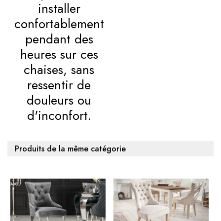
installer
confortablement
pendant des
heures sur ces
chaises, sans
ressentir de
douleurs ou
d'inconfort.
Produits de la même catégorie