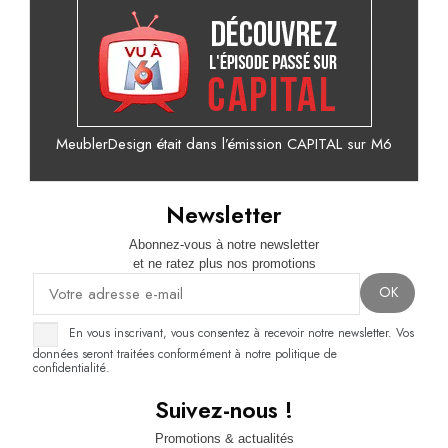
MeublerDesign était dans l’émission CAPITAL sur M6
Newsletter
Abonnez-vous à notre newsletter
et ne ratez plus nos promotions
En vous inscrivant, vous consentez à recevoir notre newsletter. Vos
données seront traitées conformément à notre politique de
confidentialité.
Suivez-nous !
Promotions & actualités