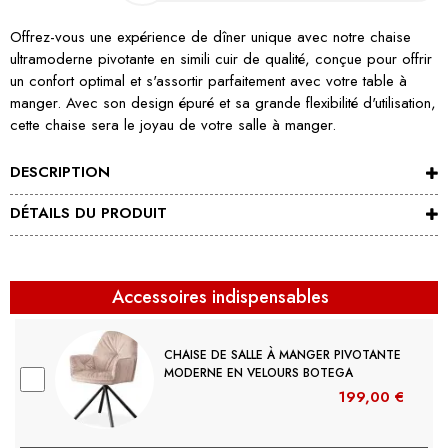
Offrez-vous une expérience de dîner unique avec notre chaise
ultramoderne pivotante en simili cuir de qualité, conçue pour offrir
un confort optimal et s'assortir parfaitement avec votre table à
manger. Avec son design épuré et sa grande flexibilité d'utilisation,
cette chaise sera le joyau de votre salle à manger.
DESCRIPTION
DÉTAILS DU PRODUIT
Accessoires indispensables
CHAISE DE SALLE À MANGER PIVOTANTE
MODERNE EN VELOURS BOTEGA
199,00 €