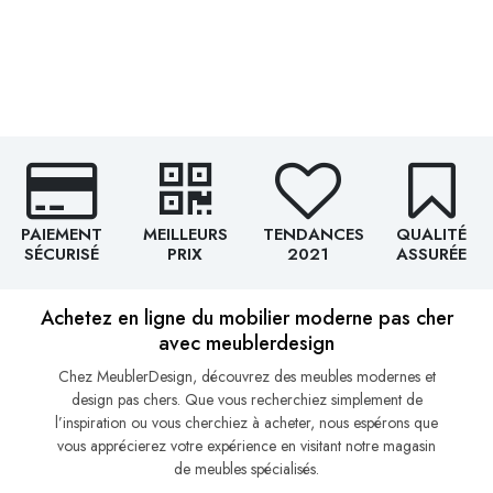
PAIEMENT
MEILLEURS
TENDANCES
QUALITÉ
SÉCURISÉ
PRIX
2021
ASSURÉE
Achetez en ligne du mobilier moderne pas cher
avec meublerdesign
Chez MeublerDesign, découvrez des meubles modernes et
design pas chers. Que vous recherchiez simplement de
l’inspiration ou vous cherchiez à acheter, nous espérons que
vous apprécierez votre expérience en visitant notre magasin
de meubles spécialisés.