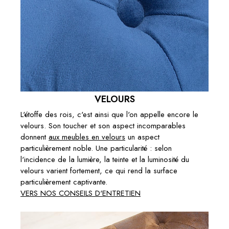
VELOURS
L'étoffe des rois, c'est ainsi que l'on appelle encore le
velours. Son toucher et son aspect incomparables
donnent
aux meubles en velours
un aspect
particulièrement noble. Une particularité : selon
l'incidence de la lumière, la teinte et la luminosité du
velours varient fortement, ce qui rend la surface
particulièrement captivante.
VERS NOS CONSEILS D'ENTRETIEN