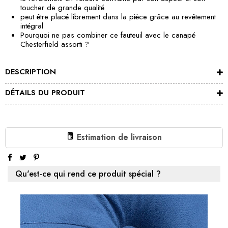
toucher de grande qualité
peut être placé librement dans la pièce grâce au revêtement
intégral
Pourquoi ne pas combiner ce fauteuil avec le canapé
Chesterfield assorti ?
DESCRIPTION
DÉTAILS DU PRODUIT
Estimation de livraison
Qu'est-ce qui rend ce produit spécial ?