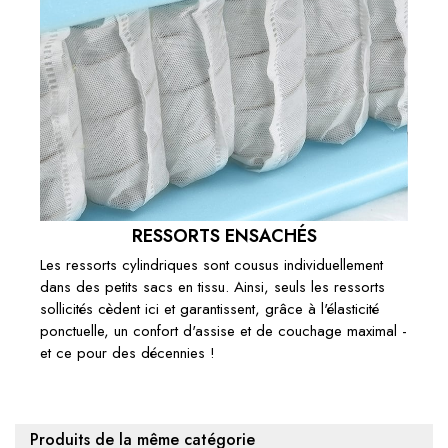
RESSORTS ENSACHÉS
Les ressorts cylindriques sont cousus individuellement
dans des petits sacs en tissu. Ainsi, seuls les ressorts
sollicités cèdent ici et garantissent, grâce à l'élasticité
ponctuelle, un confort d'assise et de couchage maximal -
et ce pour des décennies !
Produits de la même catégorie