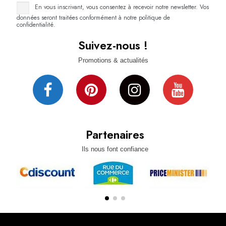
En vous inscrivant, vous consentez à recevoir notre newsletter. Vos
données seront traitées conformément à notre politique de
confidentialité.
Suivez-nous !
Promotions & actualités
Partenaires
Ils nous font confiance