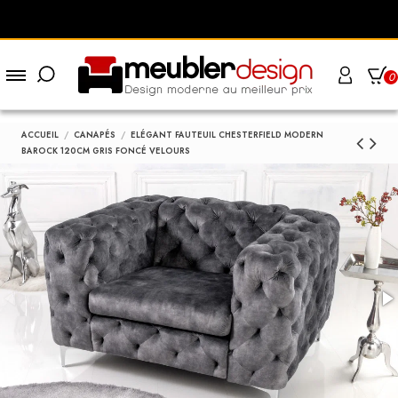
0
ACCUEIL
CANAPÉS
ELÉGANT FAUTEUIL CHESTERFIELD MODERN
BAROCK 120CM GRIS FONCÉ VELOURS