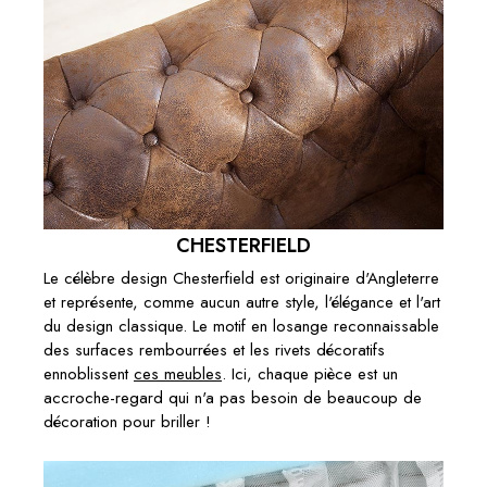
CHESTERFIELD
Le célèbre design Chesterfield est originaire d'Angleterre
et représente, comme aucun autre style, l'élégance et l'art
du design classique. Le motif en losange reconnaissable
des surfaces rembourrées et les rivets décoratifs
ennoblissent
ces meubles
. Ici, chaque pièce est un
accroche-regard qui n'a pas besoin de beaucoup de
décoration pour briller !