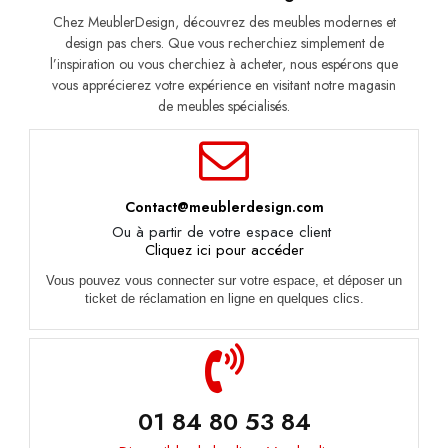
Chez MeublerDesign, découvrez des meubles modernes et
design pas chers. Que vous recherchiez simplement de
l’inspiration ou vous cherchiez à acheter, nous espérons que
vous apprécierez votre expérience en visitant notre magasin
de meubles spécialisés.
Contact@meublerdesign.com
Ou à partir de votre espace client
Cliquez ici pour accéder
Vous pouvez vous connecter sur votre espace, et déposer un
ticket de réclamation en ligne en quelques clics.
01 84 80 53 84