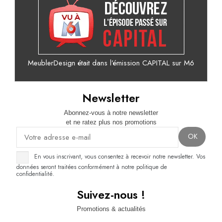
MeublerDesign était dans l’émission CAPITAL sur M6
Newsletter
Abonnez-vous à notre newsletter
et ne ratez plus nos promotions
En vous inscrivant, vous consentez à recevoir notre newsletter. Vos
données seront traitées conformément à notre politique de
confidentialité.
Suivez-nous !
Promotions & actualités