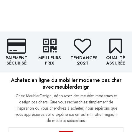
PAIEMENT
MEILLEURS
TENDANCES
QUALITÉ
SÉCURISÉ
PRIX
2021
ASSURÉE
Achetez en ligne du mobilier moderne pas cher
avec meublerdesign
Chez MeublerDesign, découvrez des meubles modernes et
design pas chers. Que vous recherchiez simplement de
l’inspiration ou vous cherchiez à acheter, nous espérons que
vous apprécierez votre expérience en visitant notre magasin
de meubles spécialisés.