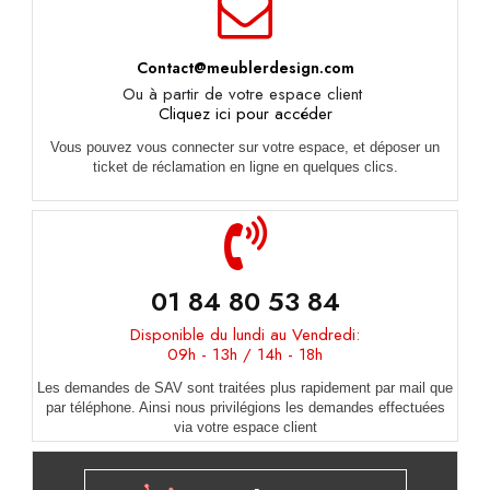
Contact@meublerdesign.com
Ou à partir de votre espace client
Cliquez ici pour accéder
Vous pouvez vous connecter sur votre espace, et déposer un
ticket de réclamation en ligne en quelques clics.
01 84 80 53 84
Disponible du lundi au Vendredi:
09h - 13h / 14h - 18h
Les demandes de SAV sont traitées plus rapidement par mail que
par téléphone. Ainsi nous privilégions les demandes effectuées
via votre espace client