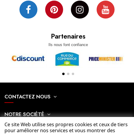
Partenaires
Ils nous font confiance
CONTACTEZ NOUS
NOTRE SOCIÉTÉ
Ce site Web utilise ses propres cookies et ceux de tiers
pour améliorer nos services et vous montrer des
MON COMPTE