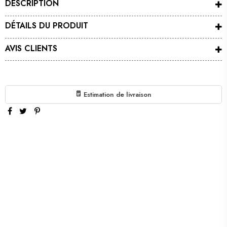
DESCRIPTION
DÉTAILS DU PRODUIT
AVIS CLIENTS
Estimation de livraison