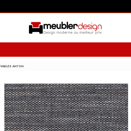
LEVABLES ANTON