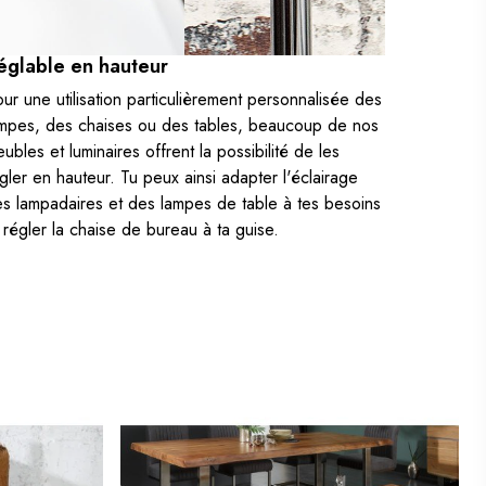
églable en hauteur
ur une utilisation particulièrement personnalisée des
mpes, des chaises ou des tables, beaucoup de nos
ubles et luminaires offrent la possibilité de les
gler en hauteur. Tu peux ainsi adapter l'éclairage
s lampadaires et des lampes de table à tes besoins
 régler la chaise de bureau à ta guise.