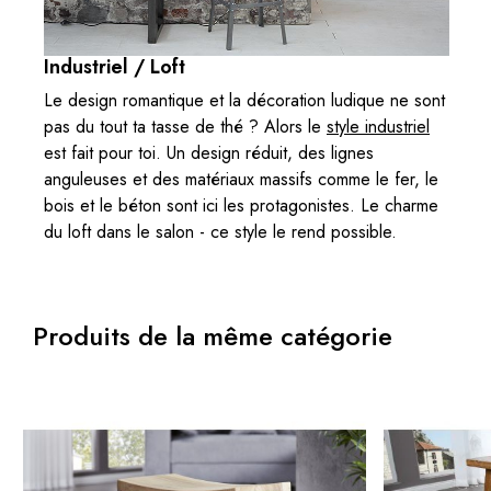
Industriel / Loft
Le design romantique et la décoration ludique ne sont
pas du tout ta tasse de thé ? Alors le
style industriel
est fait pour toi. Un design réduit, des lignes
anguleuses et des matériaux massifs comme le fer, le
bois et le béton sont ici les protagonistes. Le charme
du loft dans le salon - ce style le rend possible.
Produits de la même catégorie