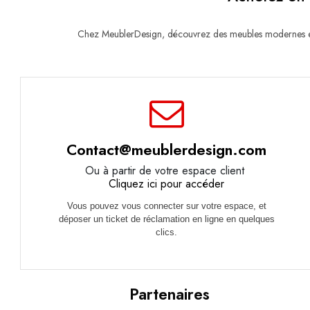
Chez MeublerDesign, découvrez des meubles modernes et d
Contact@meublerdesign.com
Ou à partir de votre espace client
Cliquez ici pour accéder
Vous pouvez vous connecter sur votre espace, et
déposer un ticket de réclamation en ligne en quelques
clics.
Partenaires