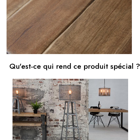
Qu'est-ce qui rend ce produit spécial ?