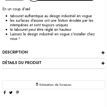
En un coup d'œil
tabouret authentique au design industriel en vogue
les surfaces d'assise ont une finition érodée par les
intempéries et sont toujours uniques
le tabouret peut être réglé en hauteur
Laissez le design industriel en vogue s'installer chez
vous !
DESCRIPTION
DÉTAILS DU PRODUIT
Estimation de livraison