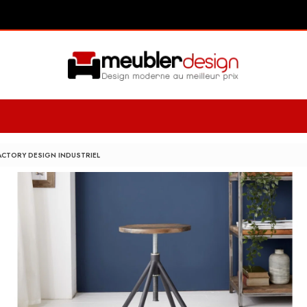
ACTORY DESIGN INDUSTRIEL