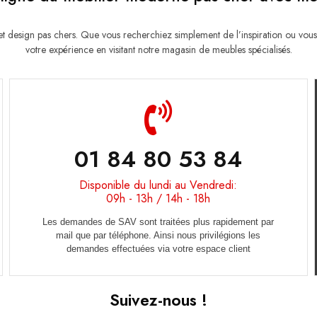
esign pas chers. Que vous recherchiez simplement de l’inspiration ou vous
votre expérience en visitant notre magasin de meubles spécialisés.
01 84 80 53 84
Disponible du lundi au Vendredi:
09h - 13h / 14h - 18h
Les demandes de SAV sont traitées plus rapidement par
mail que par téléphone. Ainsi nous privilégions les
demandes effectuées via votre espace client
Suivez-nous !