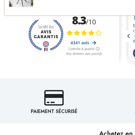
PAIEMENT SÉCURISÉ
Achetez en 