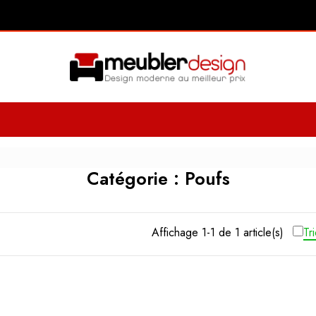
Catégorie : Poufs
Affichage 1-1 de 1 article(s)
Tr