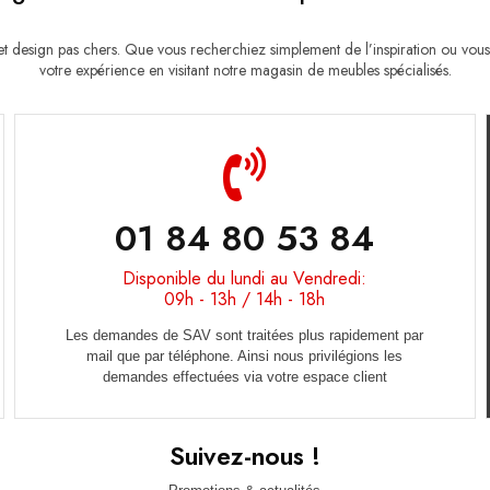
esign pas chers. Que vous recherchiez simplement de l’inspiration ou vous
votre expérience en visitant notre magasin de meubles spécialisés.
01 84 80 53 84
Disponible du lundi au Vendredi:
09h - 13h / 14h - 18h
Les demandes de SAV sont traitées plus rapidement par
mail que par téléphone. Ainsi nous privilégions les
demandes effectuées via votre espace client
Suivez-nous !