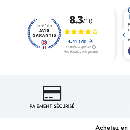
PAIEMENT SÉCURISÉ
Achetez en 