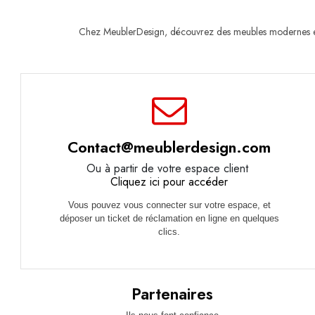
Chez MeublerDesign, découvrez des meubles modernes et d
Contact@meublerdesign.com
Ou à partir de votre espace client
Cliquez ici pour accéder
Vous pouvez vous connecter sur votre espace, et
déposer un ticket de réclamation en ligne en quelques
clics.
Partenaires