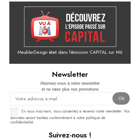
MeublerDesign était dans l’émission CAPITAL sur M6
Newsletter
Abonnez-vous à notre newsletter
et ne ratez plus nos promotions
En vous inscrivant, vous consentez à recevoir notre newsletter. Vos
données seront traitées conformément à notre politique de
confidentialité.
Suivez-nous !