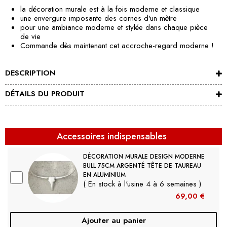
la décoration murale est à la fois moderne et classique
une envergure imposante des cornes d'un mètre
pour une ambiance moderne et stylée dans chaque pièce
de vie
Commande dès maintenant cet accroche-regard moderne !
DESCRIPTION
DÉTAILS DU PRODUIT
Accessoires indispensables
DÉCORATION MURALE DESIGN MODERNE
BULL 75CM ARGENTÉ TÊTE DE TAUREAU
EN ALUMINIUM
( En stock à l'usine 4 à 6 semaines )
69,00 €
Ajouter au panier