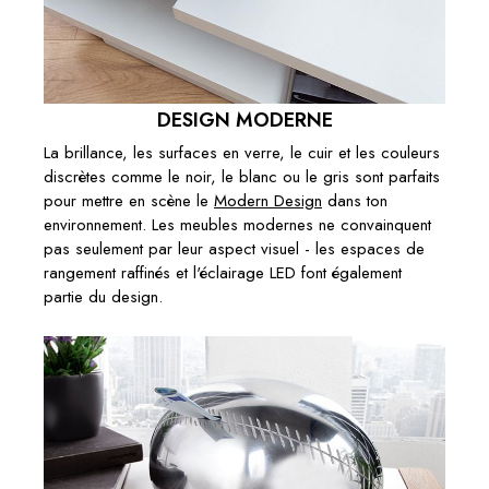
DESIGN MODERNE
La brillance, les surfaces en verre, le cuir et les couleurs
discrètes comme le noir, le blanc ou le gris sont parfaits
pour mettre en scène le
Modern Design
dans ton
environnement. Les meubles modernes ne convainquent
pas seulement par leur aspect visuel - les espaces de
rangement raffinés et l'éclairage LED font également
partie du design.