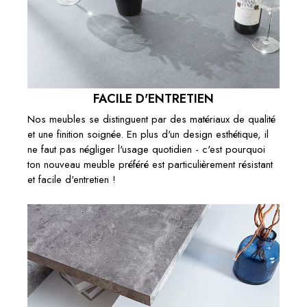
FACILE D'ENTRETIEN
Nos meubles se distinguent par des matériaux de qualité
et une finition soignée. En plus d'un design esthétique, il
ne faut pas négliger l'usage quotidien - c'est pourquoi
ton nouveau meuble préféré est particulièrement résistant
et facile d'entretien !