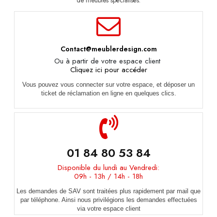
de meubles spécialisés.
Contact@meublerdesign.com
Ou à partir de votre espace client
Cliquez ici pour accéder
Vous pouvez vous connecter sur votre espace, et déposer un
ticket de réclamation en ligne en quelques clics.
01 84 80 53 84
Disponible du lundi au Vendredi:
09h - 13h / 14h - 18h
Les demandes de SAV sont traitées plus rapidement par mail que
par téléphone. Ainsi nous privilégions les demandes effectuées
via votre espace client