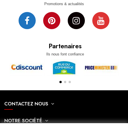
Promotions & actualités
Partenaires
Ils nous font confiance
CONTACTEZ NOUS
NOTRE SOCIÉTÉ