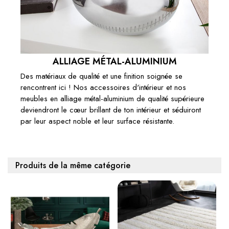
ALLIAGE MÉTAL-ALUMINIUM
Des matériaux de qualité et une finition soignée se
rencontrent ici ! Nos accessoires d'intérieur et nos
meubles en alliage métal-aluminium de qualité supérieure
deviendront le cœur brillant de ton intérieur et séduiront
par leur aspect noble et leur surface résistante.
Produits de la même catégorie