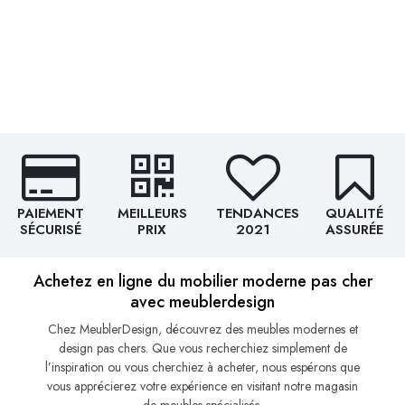
PAIEMENT
MEILLEURS
TENDANCES
QUALITÉ
SÉCURISÉ
PRIX
2021
ASSURÉE
Achetez en ligne du mobilier moderne pas cher
avec meublerdesign
Chez MeublerDesign, découvrez des meubles modernes et
design pas chers. Que vous recherchiez simplement de
l’inspiration ou vous cherchiez à acheter, nous espérons que
vous apprécierez votre expérience en visitant notre magasin