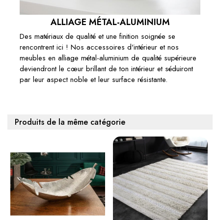
ALLIAGE MÉTAL-ALUMINIUM
Des matériaux de qualité et une finition soignée se
rencontrent ici ! Nos accessoires d'intérieur et nos
meubles en alliage métal-aluminium de qualité supérieure
deviendront le cœur brillant de ton intérieur et séduiront
par leur aspect noble et leur surface résistante.
Produits de la même catégorie