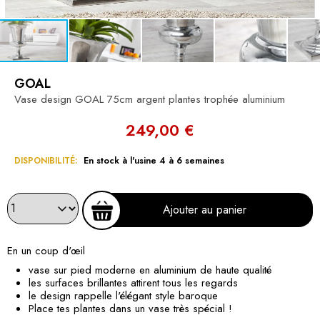
GOAL
Vase design GOAL 75cm argent plantes trophée aluminium
249,00 €
DISPONIBILITÉ:
En stock à l'usine 4 à 6 semaines
Ajouter au panier
En un coup d'œil
vase sur pied moderne en aluminium de haute qualité
les surfaces brillantes attirent tous les regards
le design rappelle l'élégant style baroque
Place tes plantes dans un vase très spécial !