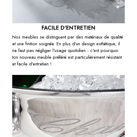
FACILE D'ENTRETIEN
Nos meubles se distinguent par des matériaux de qualité
et une finition soignée. En plus d'un design esthétique, il
ne faut pas négliger l'usage quotidien - c'est pourquoi
ton nouveau meuble préféré est particulièrement résistant
et facile d'entretien !