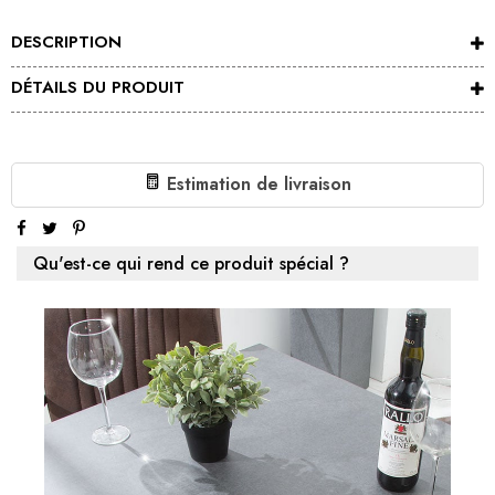
DESCRIPTION
DÉTAILS DU PRODUIT
Estimation de livraison
Qu'est-ce qui rend ce produit spécial ?