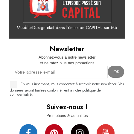
MeublerDesign était dans l’émission CAPITAL sur M6
Newsletter
Abonnez-vous à notre newsletter
et ne ratez plus nos promotions
En vous inscrivant, vous consentez à recevoir notre newsletter. Vos
données seront traitées conformément à notre politique de
confidentialité.
Suivez-nous !
Promotions & actualités