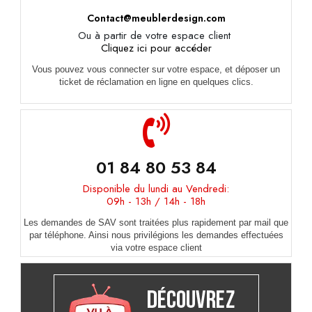
Contact@meublerdesign.com
Ou à partir de votre espace client
Cliquez ici pour accéder
Vous pouvez vous connecter sur votre espace, et déposer un
ticket de réclamation en ligne en quelques clics.
01 84 80 53 84
Disponible du lundi au Vendredi:
09h - 13h / 14h - 18h
Les demandes de SAV sont traitées plus rapidement par mail que
par téléphone. Ainsi nous privilégions les demandes effectuées
via votre espace client