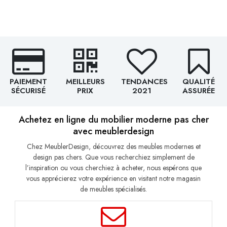
PAIEMENT
MEILLEURS
TENDANCES
QUALITÉ
SÉCURISÉ
PRIX
2021
ASSURÉE
Achetez en ligne du mobilier moderne pas cher
avec meublerdesign
Chez MeublerDesign, découvrez des meubles modernes et
design pas chers. Que vous recherchiez simplement de
l’inspiration ou vous cherchiez à acheter, nous espérons que
vous apprécierez votre expérience en visitant notre magasin
de meubles spécialisés.