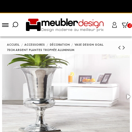
0
ACCUEIL
ACCESSOIRES
DÉCORATION
VASE DESIGN GOAL
75CM ARGENT PLANTES TROPHÉE ALUMINIUM