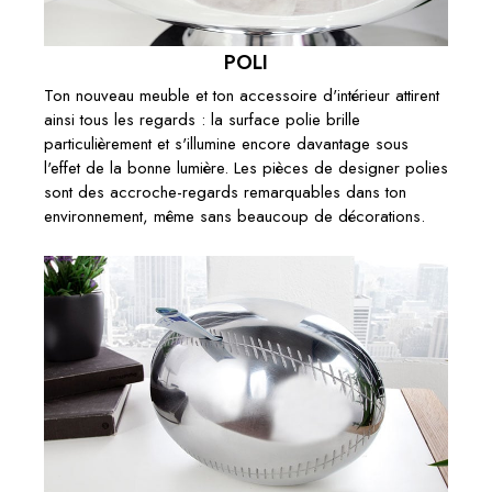
POLI
Ton nouveau meuble et ton accessoire d'intérieur attirent
ainsi tous les regards : la surface polie brille
particulièrement et s'illumine encore davantage sous
l'effet de la bonne lumière. Les pièces de designer polies
sont des accroche-regards remarquables dans ton
environnement, même sans beaucoup de décorations.