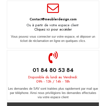
Contact@meublerdesign.com
Ou à partir de votre espace client
Cliquez ici pour accéder
Vous pouvez vous connecter sur votre espace, et déposer un
ticket de réclamation en ligne en quelques clics.
01 84 80 53 84
Disponible du lundi au Vendredi:
09h - 13h / 14h - 18h
Les demandes de SAV sont traitées plus rapidement par mail que
par téléphone. Ainsi nous privilégions les demandes effectuées
via votre espace client