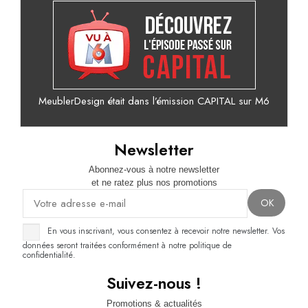
MeublerDesign était dans l’émission CAPITAL sur M6
Newsletter
Abonnez-vous à notre newsletter
et ne ratez plus nos promotions
En vous inscrivant, vous consentez à recevoir notre newsletter. Vos
données seront traitées conformément à notre politique de
confidentialité.
Suivez-nous !
Promotions & actualités