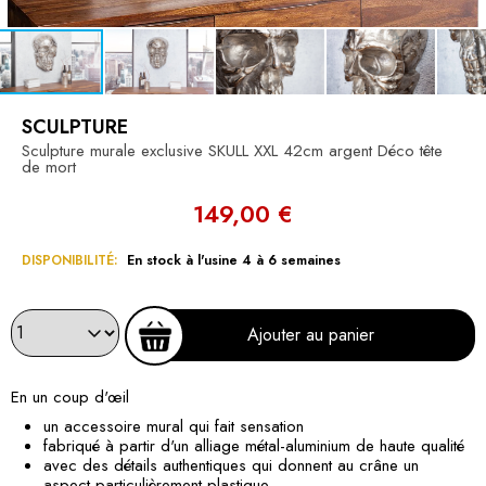
SCULPTURE
Sculpture murale exclusive SKULL XXL 42cm argent Déco tête
de mort
149,00 €
DISPONIBILITÉ:
En stock à l'usine 4 à 6 semaines
Ajouter au panier
En un coup d'œil
un accessoire mural qui fait sensation
fabriqué à partir d'un alliage métal-aluminium de haute qualité
avec des détails authentiques qui donnent au crâne un
aspect particulièrement plastique