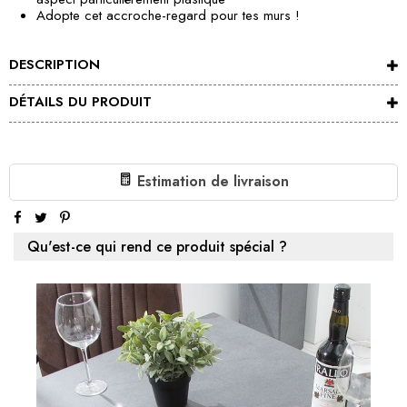
Adopte cet accroche-regard pour tes murs !
DESCRIPTION
DÉTAILS DU PRODUIT
Estimation de livraison
Qu'est-ce qui rend ce produit spécial ?