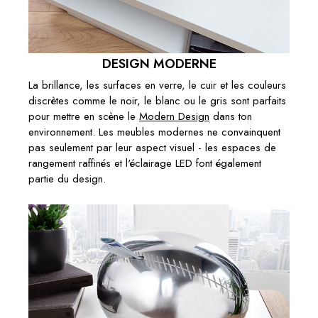
DESIGN MODERNE
La brillance, les surfaces en verre, le cuir et les couleurs
discrètes comme le noir, le blanc ou le gris sont parfaits
pour mettre en scène le
Modern Design
dans ton
environnement. Les meubles modernes ne convainquent
pas seulement par leur aspect visuel - les espaces de
rangement raffinés et l'éclairage LED font également
partie du design.