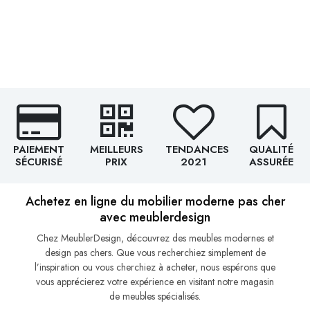
PAIEMENT
MEILLEURS
TENDANCES
QUALITÉ
SÉCURISÉ
PRIX
2021
ASSURÉE
Achetez en ligne du mobilier moderne pas cher
avec meublerdesign
Chez MeublerDesign, découvrez des meubles modernes et
design pas chers. Que vous recherchiez simplement de
l’inspiration ou vous cherchiez à acheter, nous espérons que
vous apprécierez votre expérience en visitant notre magasin
de meubles spécialisés.