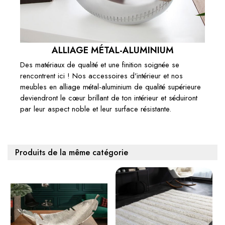
ALLIAGE MÉTAL-ALUMINIUM
Des matériaux de qualité et une finition soignée se
rencontrent ici ! Nos accessoires d'intérieur et nos
meubles en alliage métal-aluminium de qualité supérieure
deviendront le cœur brillant de ton intérieur et séduiront
par leur aspect noble et leur surface résistante.
Produits de la même catégorie