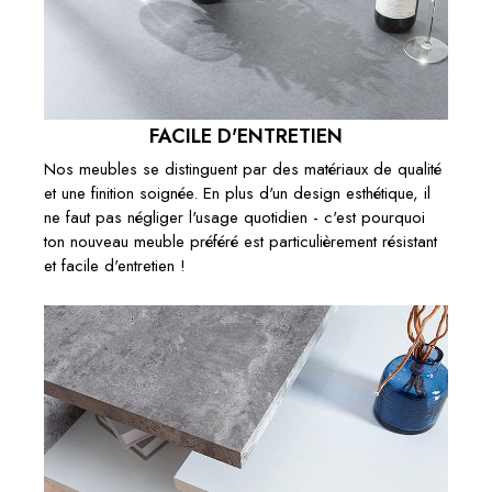
FACILE D'ENTRETIEN
Nos meubles se distinguent par des matériaux de qualité
et une finition soignée. En plus d'un design esthétique, il
ne faut pas négliger l'usage quotidien - c'est pourquoi
ton nouveau meuble préféré est particulièrement résistant
et facile d'entretien !