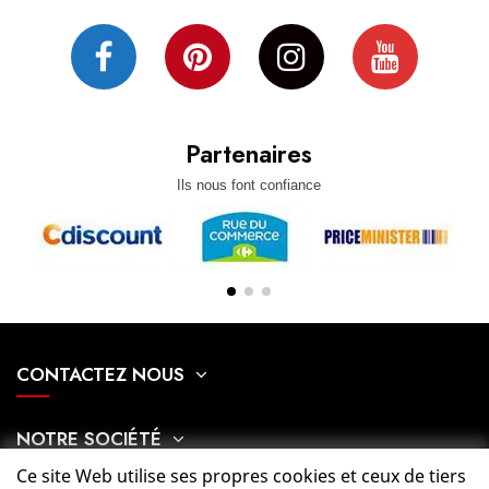
Partenaires
Ils nous font confiance
CONTACTEZ NOUS
NOTRE SOCIÉTÉ
Ce site Web utilise ses propres cookies et ceux de tiers