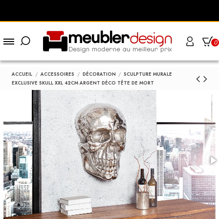
0
ACCUEIL
ACCESSOIRES
DÉCORATION
SCULPTURE MURALE
EXCLUSIVE SKULL XXL 42CM ARGENT DÉCO TÊTE DE MORT