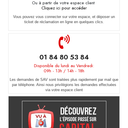
Ou à partir de votre espace client
Cliquez ici pour accéder
Vous pouvez vous connecter sur votre espace, et déposer un
ticket de réclamation en ligne en quelques clics.
01 84 80 53 84
Disponible du lundi au Vendredi:
09h - 13h / 14h - 18h
Les demandes de SAV sont traitées plus rapidement par mail que
par téléphone. Ainsi nous privilégions les demandes effectuées
via votre espace client