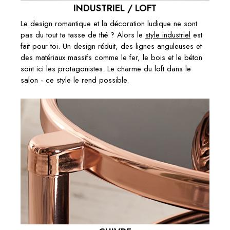
INDUSTRIEL / LOFT
Le design romantique et la décoration ludique ne sont
pas du tout ta tasse de thé ? Alors le
style industriel
est
fait pour toi. Un design réduit, des lignes anguleuses et
des matériaux massifs comme le fer, le bois et le béton
sont ici les protagonistes. Le charme du loft dans le
salon - ce style le rend possible.