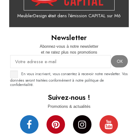
MeublerDesign était dans l’émission CAPITAL sur M6
Newsletter
Abonnez-vous à notre newsletter
et ne ratez plus nos promotions
En vous inscrivant, vous consentez à recevoir notre newsletter. Vos
données seront traitées conformément à notre politique de
confidentialité.
Suivez-nous !
Promotions & actualités