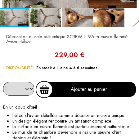
Décoration murale authentique SCREW III 97cm cuivre flammé
Avion Hélice
229,00 €
DISPONIBILITÉ:
En stock à l'usine 4 à 6 semaines
Ajouter au panier
En un coup d'œil
hélice d'avion détaillée comme décoration murale unique
un design élégant rencontre un artisanat complexe
la surface en cuivre flammé est particulièrement authentique
Le mur de ta chambre deviendra ainsi une œuvre d'art
design et élégante !