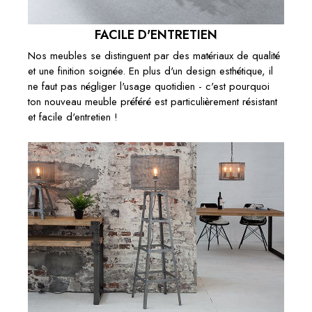
FACILE D'ENTRETIEN
Nos meubles se distinguent par des matériaux de qualité
et une finition soignée. En plus d'un design esthétique, il
ne faut pas négliger l'usage quotidien - c'est pourquoi
ton nouveau meuble préféré est particulièrement résistant
et facile d'entretien !