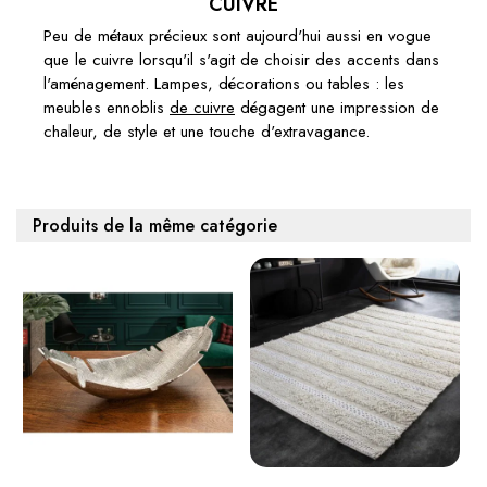
CUIVRE
Peu de métaux précieux sont aujourd'hui aussi en vogue
que le cuivre lorsqu'il s'agit de choisir des accents dans
l'aménagement. Lampes, décorations ou tables : les
meubles ennoblis
de cuivre
dégagent une impression de
chaleur, de style et une touche d'extravagance.
Produits de la même catégorie