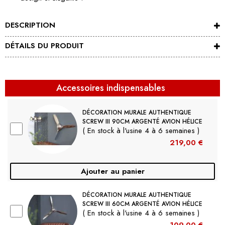
DESCRIPTION
DÉTAILS DU PRODUIT
Accessoires indispensables
DÉCORATION MURALE AUTHENTIQUE
SCREW III 90CM ARGENTÉ AVION HÉLICE
( En stock à l'usine 4 à 6 semaines )
219,00 €
Ajouter au panier
DÉCORATION MURALE AUTHENTIQUE
SCREW III 60CM ARGENTÉ AVION HÉLICE
( En stock à l'usine 4 à 6 semaines )
109,00 €