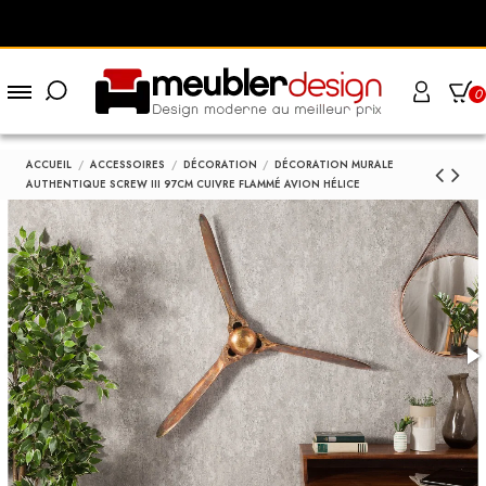
0
ACCUEIL
ACCESSOIRES
DÉCORATION
DÉCORATION MURALE
AUTHENTIQUE SCREW III 97CM CUIVRE FLAMMÉ AVION HÉLICE