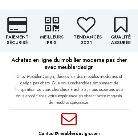
PAIEMENT
MEILLEURS
TENDANCES
QUALITÉ
SÉCURISÉ
PRIX
2021
ASSURÉE
Achetez en ligne du mobilier moderne pas cher
avec meublerdesign
Chez MeublerDesign, découvrez des meubles modernes et
design pas chers. Que vous recherchiez simplement de
l’inspiration ou vous cherchiez à acheter, nous espérons que
vous apprécierez votre expérience en visitant notre magasin
de meubles spécialisés.
Contact@meublerdesign.com