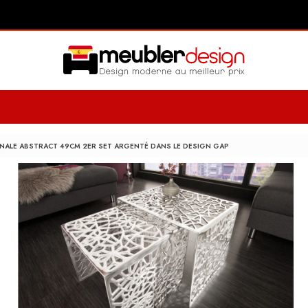
ANALE ABSTRACT 49CM 2ER SET ARGENTÉ DANS LE DESIGN GAP