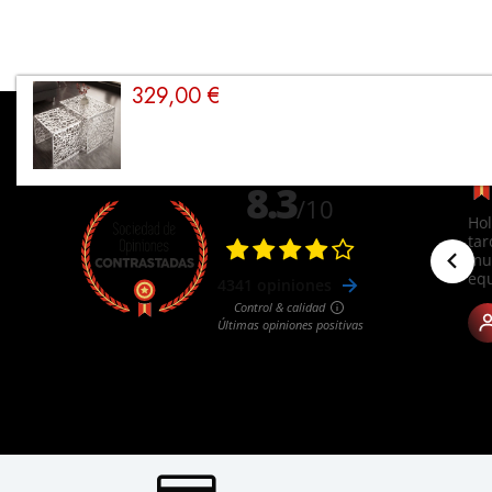
329,00 €