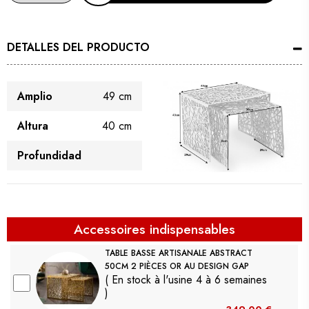
DETALLES DEL PRODUCTO
Amplio
49 cm
Altura
40 cm
Profundidad
Accessoires indispensables
TABLE BASSE ARTISANALE ABSTRACT
50CM 2 PIÈCES OR AU DESIGN GAP
( En stock à l'usine 4 à 6 semaines
)