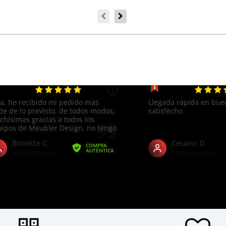
Cliente satisfecho