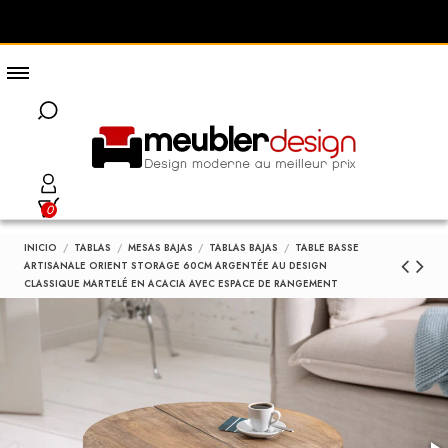
0
INICIO
TABLAS
MESAS BAJAS
TABLAS BAJAS
TABLE BASSE
ARTISANALE ORIENT STORAGE 60CM ARGENTÉE AU DESIGN
CLASSIQUE MARTELÉ EN ACACIA AVEC ESPACE DE RANGEMENT