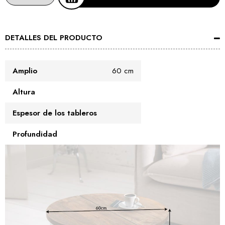
DETALLES DEL PRODUCTO
Amplio
60 cm
Altura
Espesor de los tableros
Profundidad