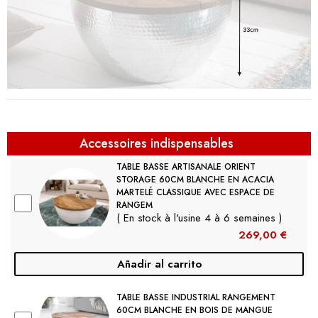
Accessoires indispensables
TABLE BASSE ARTISANALE ORIENT
STORAGE 60CM BLANCHE EN ACACIA
MARTELÉ CLASSIQUE AVEC ESPACE DE
RANGEM
( En stock à l'usine 4 à 6 semaines )
269,00 €
Añadir al carrito
TABLE BASSE INDUSTRIAL RANGEMENT
60CM BLANCHE EN BOIS DE MANGUE