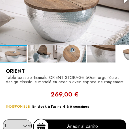
ORIENT
Table basse artisanale ORIENT STORAGE 60cm argentée au
design classique martelé en acacia avec espace de rangement
269,00 €
INDISPONIBLE
En stock à l'usine 4 à 6 semaines
Añadir al carrito