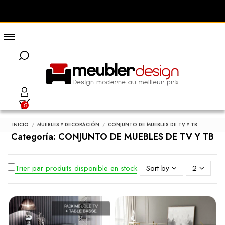
0
INICIO
MUEBLES Y DECORACIÓN
CONJUNTO DE MUEBLES DE TV Y TB
Categoría: CONJUNTO DE MUEBLES DE TV Y TB
Trier par produits disponible en stock
Sort by
2