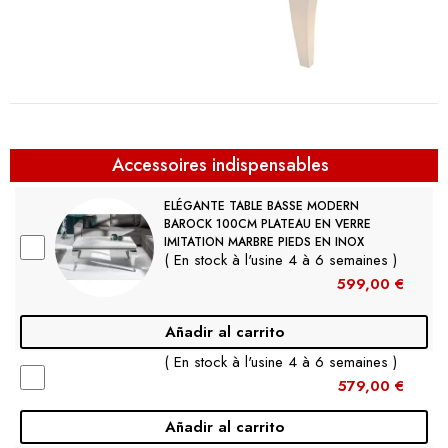
Accessoires indispensables
ELÉGANTE TABLE BASSE MODERN
BAROCK 100CM PLATEAU EN VERRE
IMITATION MARBRE PIEDS EN INOX
( En stock à l'usine 4 à 6 semaines )
599,00 €
Añadir al carrito
( En stock à l'usine 4 à 6 semaines )
579,00 €
Añadir al carrito