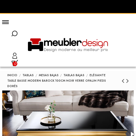
0
INICIO
TABLAS
MESAS BAJAS
TABLAS BAJAS
ELÉGANTE
TABLE BASSE MODERN BAROCK 100CM NOIR VERRE OPALIN PIEDS
DORÉS