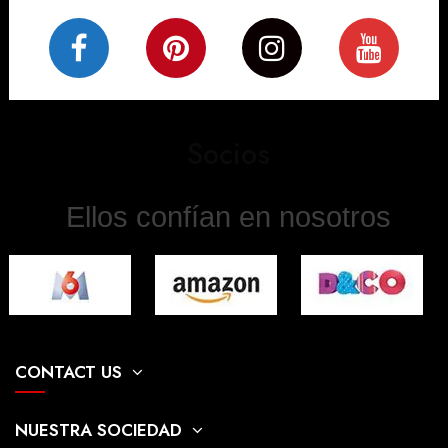
Socios
Ellos confían en nosotros
CONTACT US
NUESTRA SOCIEDAD