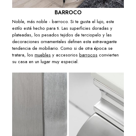
BARROCO
Noble, más noble - barroco. Si te gusta el lujo, este
estilo está hecho para ti. Las superficies doradas y
plateadas, los pesados tejidos de terciopelo y las
decoraciones ornamentales definen esta extravagante
tendencia de mobiliario. Como si de otra época se
tratara, los
muebles
y accesorios
barrocos
convierten
su casa en un lugar muy especial.