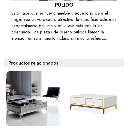
PULIDO
Esto hace que su nuevo mueble y accesorio para el
hogar sea un verdadero atractivo: la superficie pulida es
especialmente brillante y brilla aún más con la luz
adecuada. Las piezas de diseño pulidas llaman la
atención en su ambiente incluso sin mucho esfuerzo.
Productos relacionados