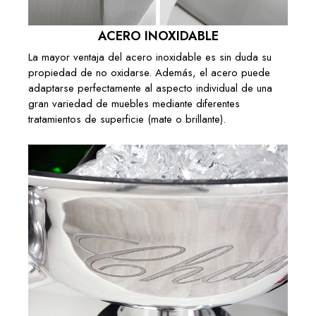
ACERO INOXIDABLE
La mayor ventaja del acero inoxidable es sin duda su
propiedad de no oxidarse. Además, el acero puede
adaptarse perfectamente al aspecto individual de una
gran variedad de muebles mediante diferentes
tratamientos de superficie (mate o brillante).