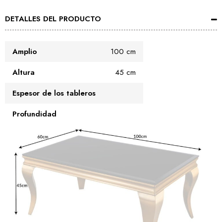
DETALLES DEL PRODUCTO
Amplio
100 cm
Altura
45 cm
Espesor de los tableros
Profundidad