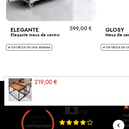
599,00 €
ELEGANTE
GLOSY
Elegante mesa de centro
Mesa de cen
ENTREGA EN UNA SEMANA
ENTREGA EN U
219,00 €