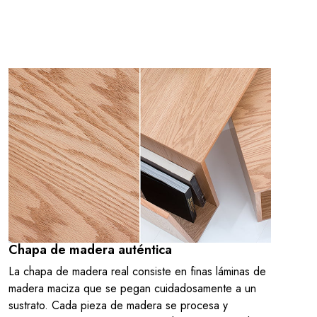
Chapa de madera auténtica
La chapa de madera real consiste en finas láminas de
madera maciza que se pegan cuidadosamente a un
sustrato. Cada pieza de madera se procesa y