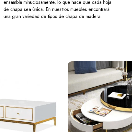
ensambla minuciosamente, lo que hace que cada hoja
de chapa sea única. En nuestros muebles encontrará
una gran variedad de tipos de chapa de madera.