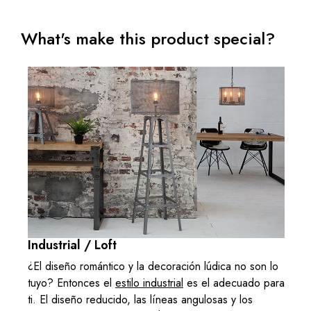
What's make this product special?
Industrial / Loft
¿El diseño romántico y la decoración lúdica no son lo
tuyo? Entonces el
estilo industrial
es el adecuado para
ti. El diseño reducido, las líneas angulosas y los