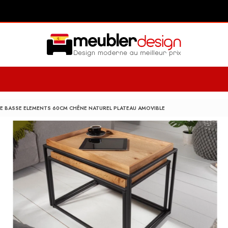
LE BASSE ELEMENTS 60CM CHÊNE NATUREL PLATEAU AMOVIBLE