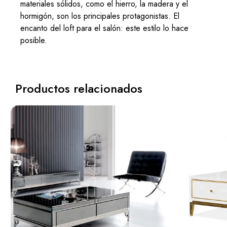
materiales sólidos, como el hierro, la madera y el
hormigón, son los principales protagonistas. El
encanto del loft para el salón: este estilo lo hace
posible.
Productos relacionados