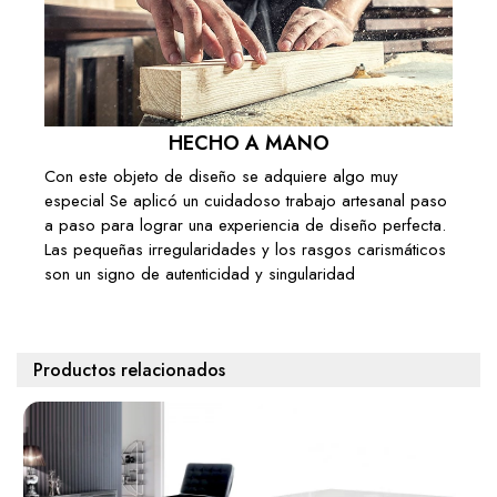
HECHO A MANO
Con este objeto de diseño se adquiere algo muy
especial Se aplicó un cuidadoso trabajo artesanal paso
a paso para lograr una experiencia de diseño perfecta.
Las pequeñas irregularidades y los rasgos carismáticos
son un signo de autenticidad y singularidad
Productos relacionados