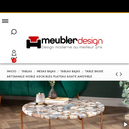
0
INICIO
TABLAS
MESAS BAJAS
TABLAS BAJAS
TABLE BASSE
ARTISANALE NOBLE 62CM BLEU PLATEAU AGATE AMOVIBLE