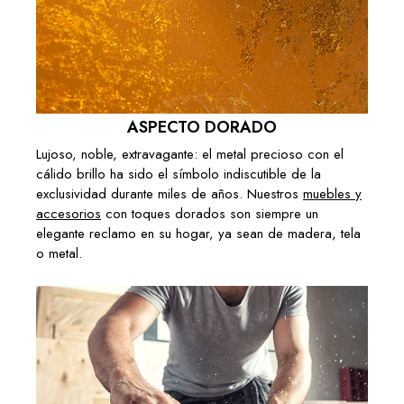
ASPECTO DORADO
Lujoso, noble, extravagante: el metal precioso con el
cálido brillo ha sido el símbolo indiscutible de la
exclusividad durante miles de años. Nuestros
muebles y
accesorios
con toques dorados son siempre un
elegante reclamo en su hogar, ya sean de madera, tela
o metal.