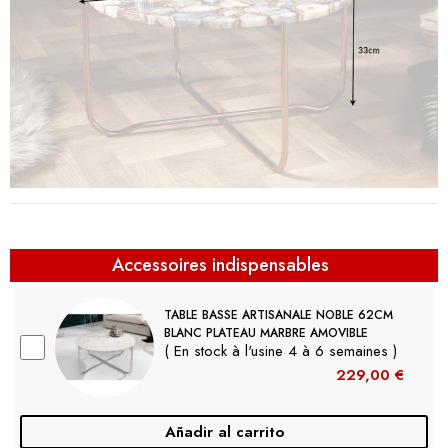
Accessoires indispensables
TABLE BASSE ARTISANALE NOBLE 62CM
BLANC PLATEAU MARBRE AMOVIBLE
( En stock à l'usine 4 à 6 semaines )
229,00 €
Añadir al carrito