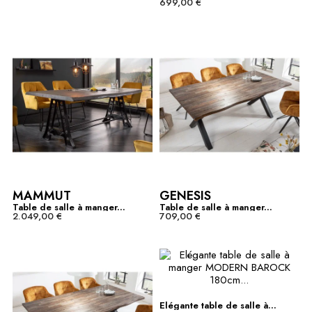
699,00 €
MAMMUT
GENESIS
Table de salle à manger...
Table de salle à manger...
2.049,00 €
709,00 €
Elégante table de salle à...