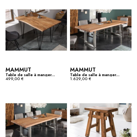
MAMMUT
MAMMUT
Table de salle à manger...
Table de salle à manger...
499,00 €
1.629,00 €