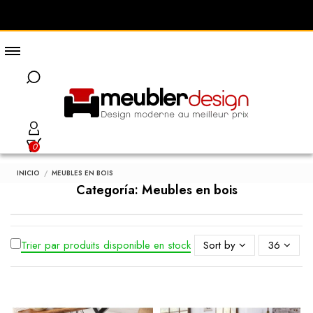
0
INICIO
MEUBLES EN BOIS
Categoría: Meubles en bois
Trier par produits disponible en stock
Sort by
36