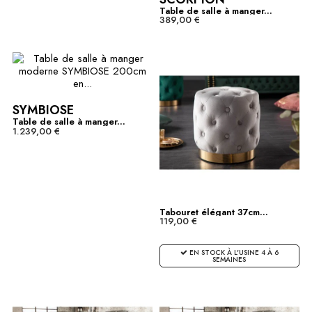
Table de salle à manger...
389,00 €
SYMBIOSE
Table de salle à manger...
1.239,00 €
Tabouret élégant 37cm...
119,00 €
EN STOCK À L'USINE 4 À 6
SEMAINES