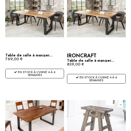
IRONCRAFT
Table de salle à manger...
769,00 €
Table de salle à manger...
839,00 €
EN STOCK À L'USINE 4 À 6
SEMAINES
EN STOCK À L'USINE 4 À 6
SEMAINES