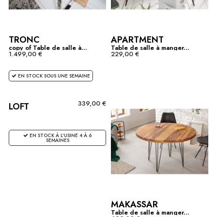
TRONC
APARTMENT
copy of Table de salle à...
Table de salle à manger...
1.499,00 €
229,00 €
EN STOCK SOUS UNE SEMAINE
339,00 €
LOFT
EN STOCK À L'USINE 4 À 6
SEMAINES
MAKASSAR
Table de salle à manger...