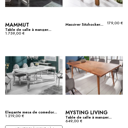
179,00 €
MAMMUT
Massiver Sitzhocker...
Table de salle à manger...
1.759,00 €
MYSTING LIVING
Elegante mesa de comedor...
1.219,00 €
Table de salle à manger...
649,00 €