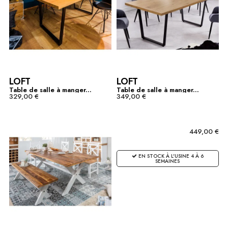
LOFT
LOFT
Table de salle à manger...
Table de salle à manger...
329,00 €
349,00 €
449,00 €
EN STOCK À L'USINE 4 À 6
SEMAINES